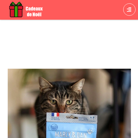
Cadeau Chat