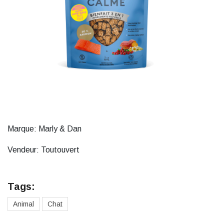
Marque: Marly & Dan
Vendeur: Toutouvert
Tags:
Animal
Chat