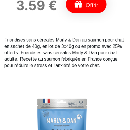
3.59 €
Offrir
Friandises sans céréales Marly & Dan au saumon pour chat
en sachet de 40g, en lot de 3x40g ou en promo avec 25%
offerts. Friandises sans céréales Marly & Dan pour chat
adulte. Recette au saumon fabriquée en France conçue
pour réduire le stress et l'anxiété de votre chat.