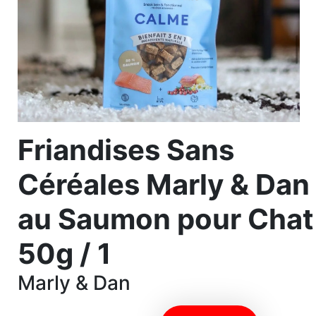
Friandises Sans
Céréales Marly & Dan
au Saumon pour Chat
50g / 1
Marly & Dan