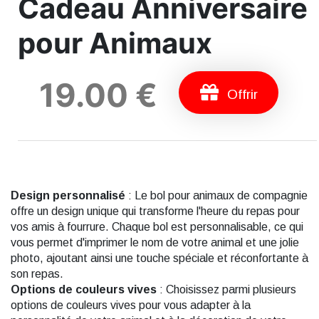
Cadeau Anniversaire
pour Animaux
19.00 €
Offrir
Design personnalisé
: Le bol pour animaux de compagnie
offre un design unique qui transforme l'heure du repas pour
vos amis à fourrure. Chaque bol est personnalisable, ce qui
vous permet d'imprimer le nom de votre animal et une jolie
photo, ajoutant ainsi une touche spéciale et réconfortante à
son repas.
Options de couleurs vives
: Choisissez parmi plusieurs
options de couleurs vives pour vous adapter à la