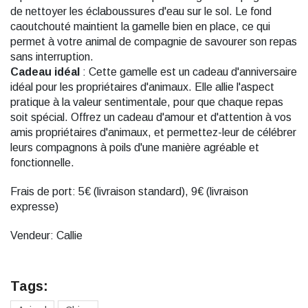
de nettoyer les éclaboussures d'eau sur le sol. Le fond
caoutchouté maintient la gamelle bien en place, ce qui
permet à votre animal de compagnie de savourer son repas
sans interruption.
Cadeau idéal
: Cette gamelle est un cadeau d'anniversaire
idéal pour les propriétaires d'animaux. Elle allie l'aspect
pratique à la valeur sentimentale, pour que chaque repas
soit spécial. Offrez un cadeau d'amour et d'attention à vos
amis propriétaires d'animaux, et permettez-leur de célébrer
leurs compagnons à poils d'une manière agréable et
fonctionnelle.
Frais de port: 5€ (livraison standard), 9€ (livraison
expresse)
Vendeur: Callie
Tags: