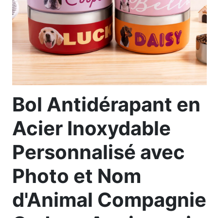
Bol Antidérapant en
Acier Inoxydable
Personnalisé avec
Photo et Nom
d'Animal Compagnie