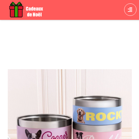
Cadeau Chien