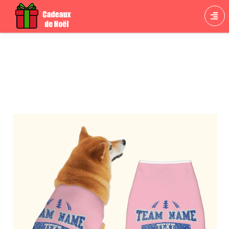
Cadeau Chien