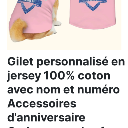
Gilet personnalisé en
jersey 100% coton
avec nom et numéro
Accessoires
d'anniversaire