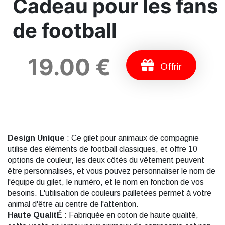
Cadeau pour les fans
de football
19.00 €
Offrir
Design Unique
: Ce gilet pour animaux de compagnie
utilise des éléments de football classiques, et offre 10
options de couleur, les deux côtés du vêtement peuvent
être personnalisés, et vous pouvez personnaliser le nom de
l'équipe du gilet, le numéro, et le nom en fonction de vos
besoins. L'utilisation de couleurs pailletées permet à votre
animal d'être au centre de l'attention.
Haute QualitÉ
: Fabriquée en coton de haute qualité,