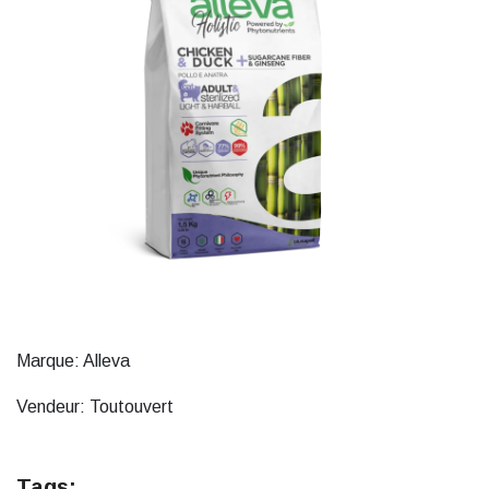
Marque: Alleva
Vendeur: Toutouvert
Tags: