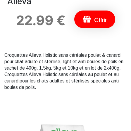
Alleva
22.99 €
Offrir
Croquettes Alleva Holistic sans céréales poulet & canard
pour chat adulte et stérilisé, light et anti boules de poils en
sachet de 400g, 1,5kg, 5kg et 10kg et en lot de 2x400g.
Croquettes Alleva Holistic sans céréales au poulet et au
canard pour les chats adultes et stérilisés spéciales anti
boules de poils.