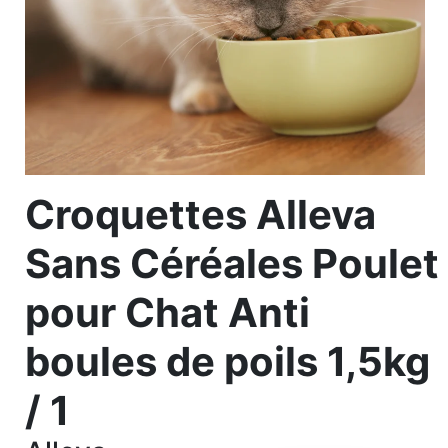
Croquettes Alleva
Sans Céréales Poulet
pour Chat Anti
boules de poils 1,5kg
/ 1