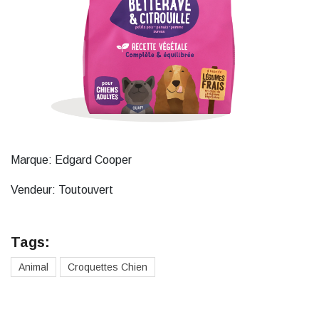
Marque: Edgard Cooper
Vendeur: Toutouvert
Tags:
Animal
Croquettes Chien