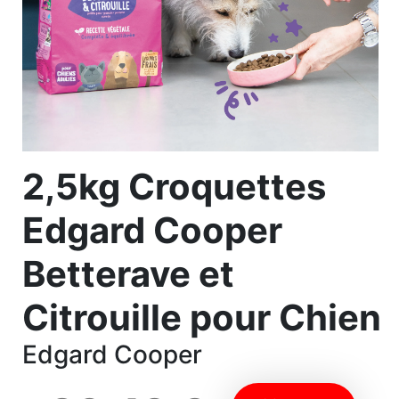
2,5kg Croquettes
Edgard Cooper
Betterave et
Citrouille pour Chien
Edgard Cooper