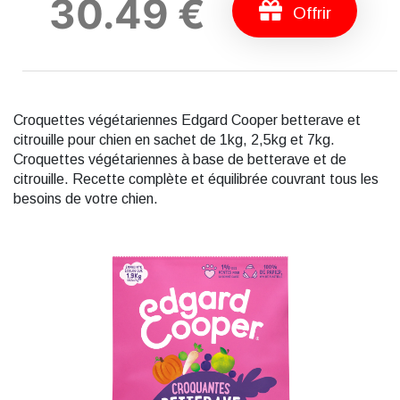
30.49 €
Offrir
Croquettes végétariennes Edgard Cooper betterave et
citrouille pour chien en sachet de 1kg, 2,5kg et 7kg.
Croquettes végétariennes à base de betterave et de
citrouille. Recette complète et équilibrée couvrant tous les
besoins de votre chien.