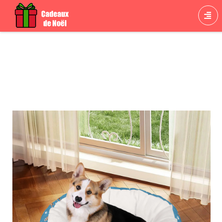
Cadeau Divers