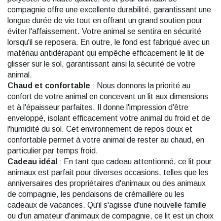
compagnie offre une excellente durabilité, garantissant une
longue durée de vie tout en offrant un grand soutien pour
éviter l'affaissement. Votre animal se sentira en sécurité
lorsqu'il se reposera. En outre, le fond est fabriqué avec un
matériau antidérapant qui empêche efficacement le lit de
glisser sur le sol, garantissant ainsi la sécurité de votre
animal.
Chaud et confortable
: Nous donnons la priorité au
confort de votre animal en concevant un lit aux dimensions
et à l'épaisseur parfaites. Il donne l'impression d'être
enveloppé, isolant efficacement votre animal du froid et de
l'humidité du sol. Cet environnement de repos doux et
confortable permet à votre animal de rester au chaud, en
particulier par temps froid.
Cadeau idéal
: En tant que cadeau attentionné, ce lit pour
animaux est parfait pour diverses occasions, telles que les
anniversaires des propriétaires d'animaux ou des animaux
de compagnie, les pendaisons de crémaillère ou les
cadeaux de vacances. Qu'il s'agisse d'une nouvelle famille
ou d'un amateur d'animaux de compagnie, ce lit est un choix