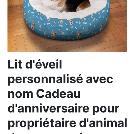
Lit d'éveil
personnalisé avec
nom Cadeau
d'anniversaire pour
propriétaire d'animal