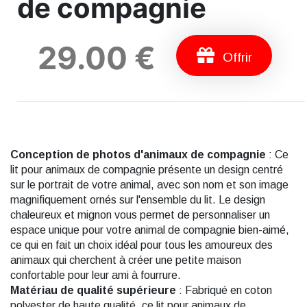
de compagnie
29.00 €
Offrir
Conception de photos d'animaux de compagnie
: Ce
lit pour animaux de compagnie présente un design centré
sur le portrait de votre animal, avec son nom et son image
magnifiquement ornés sur l'ensemble du lit. Le design
chaleureux et mignon vous permet de personnaliser un
espace unique pour votre animal de compagnie bien-aimé,
ce qui en fait un choix idéal pour tous les amoureux des
animaux qui cherchent à créer une petite maison
confortable pour leur ami à fourrure.
Matériau de qualité supérieure
: Fabriqué en coton
polyester de haute qualité, ce lit pour animaux de