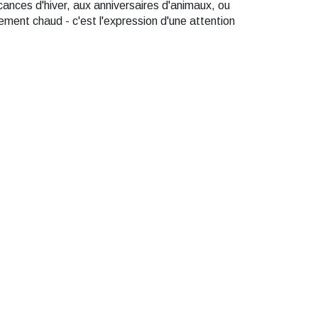
ances d'hiver, aux anniversaires d'animaux, ou
ement chaud - c'est l'expression d'une attention