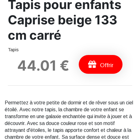
Tapis pour enfants
Caprise beige 133
cm carré
Tapis
44.01 €
Offrir
Permettez à votre petite de dormir et de rêver sous un ciel
étoilé. Avec notre tapis, la chambre de votre enfant se
transforme en une galaxie enchantée qui invite à jouer et à
découvrir. Avec sa douce couleur rose et son motif
attrayant d'étoiles, le tapis apporte confort et chaleur à la
chambre de votre enfant. Sa surface dense et douce est