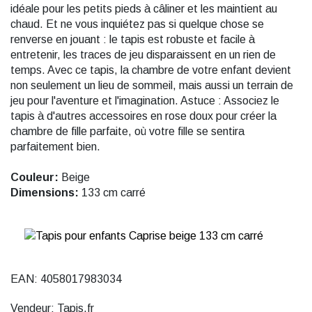
idéale pour les petits pieds à câliner et les maintient au
chaud. Et ne vous inquiétez pas si quelque chose se
renverse en jouant : le tapis est robuste et facile à
entretenir, les traces de jeu disparaissent en un rien de
temps. Avec ce tapis, la chambre de votre enfant devient
non seulement un lieu de sommeil, mais aussi un terrain de
jeu pour l'aventure et l'imagination. Astuce : Associez le
tapis à d'autres accessoires en rose doux pour créer la
chambre de fille parfaite, où votre fille se sentira
parfaitement bien.
Couleur:
Beige
Dimensions:
133 cm carré
EAN: 4058017983034
Vendeur: Tapis.fr