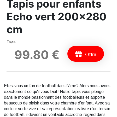
Tapis pour enfants
Echo vert 200x280
cm
Tapis
99.80 €
Offrir
Etes-vous un fan de football dans l'âme? Alors nous avons
exactement ce qu'il vous faut! Notre tapis vous plonge
dans le monde passionnant des footballeurs et apporte
beaucoup de plaisir dans votre chambre d'enfant. Avec sa
couleur verte vive et sa représentation réaliste d'un terrain
de football, il devient un véritable accroche-regard dans