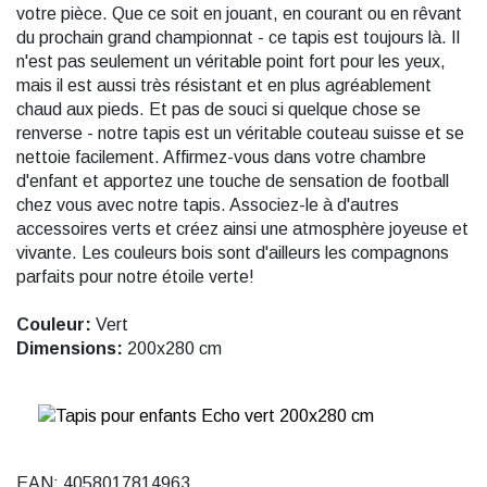
votre pièce. Que ce soit en jouant, en courant ou en rêvant
du prochain grand championnat - ce tapis est toujours là. Il
n'est pas seulement un véritable point fort pour les yeux,
mais il est aussi très résistant et en plus agréablement
chaud aux pieds. Et pas de souci si quelque chose se
renverse - notre tapis est un véritable couteau suisse et se
nettoie facilement. Affirmez-vous dans votre chambre
d'enfant et apportez une touche de sensation de football
chez vous avec notre tapis. Associez-le à d'autres
accessoires verts et créez ainsi une atmosphère joyeuse et
vivante. Les couleurs bois sont d'ailleurs les compagnons
parfaits pour notre étoile verte!
Couleur:
Vert
Dimensions:
200x280 cm
EAN: 4058017814963