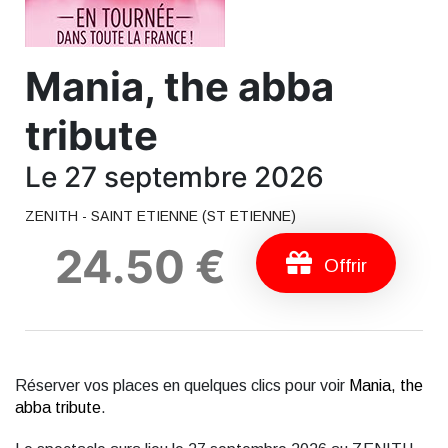
Mania, the abba
tribute
Le 27 septembre 2026
ZENITH - SAINT ETIENNE (ST ETIENNE)
24.50 €
Offrir
Réserver vos places en quelques clics pour voir
Mania, the
abba tribute
.