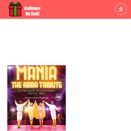
Billets Concert