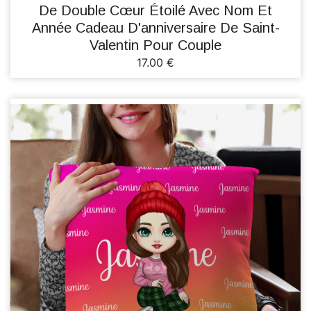
De Double Cœur Étoilé Avec Nom Et
Année Cadeau D'anniversaire De Saint-
Valentin Pour Couple
17.00 €