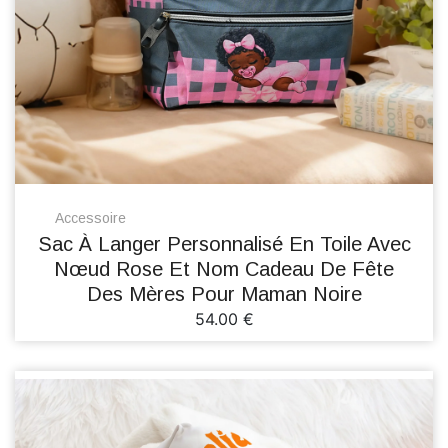
Accessoire
Sac À Langer Personnalisé En Toile Avec
Nœud Rose Et Nom Cadeau De Fête
Des Mères Pour Maman Noire
54.00 €