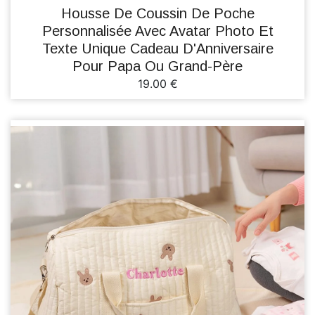
Housse De Coussin De Poche
Personnalisée Avec Avatar Photo Et
Texte Unique Cadeau D'Anniversaire
Pour Papa Ou Grand-Père
19.00 €