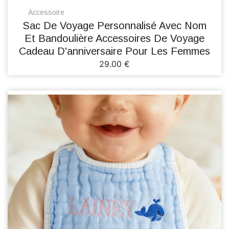
Accessoire
Sac De Voyage Personnalisé Avec Nom
Et Bandoulière Accessoires De Voyage
Cadeau D'anniversaire Pour Les Femmes
29.00 €