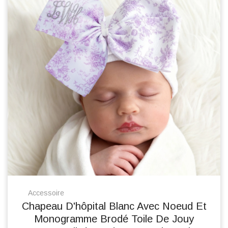
Accessoire
Chapeau D'hôpital Blanc Avec Noeud Et
Monogramme Brodé Toile De Jouy