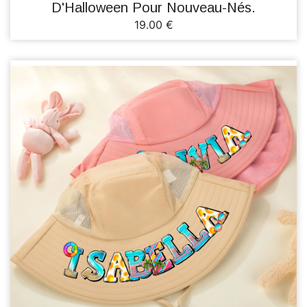
D'Halloween Pour Nouveau-Nés.
19.00 €