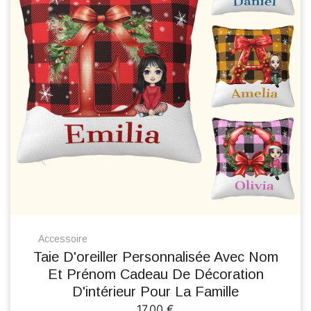
Accessoire
Taie D'oreiller Personnalisée Avec Nom
Et Prénom Cadeau De Décoration
D'intérieur Pour La Famille
17.00 €