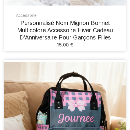
Accessoire
Personnalisé Nom Mignon Bonnet
Multicolore Accessoire Hiver Cadeau
D'Anniversaire Pour Garçons Filles
15.00 €