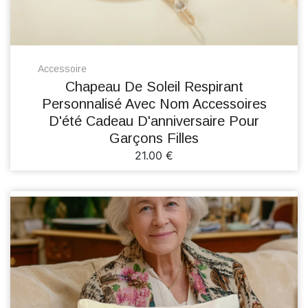
Accessoire
Chapeau De Soleil Respirant
Personnalisé Avec Nom Accessoires
D'été Cadeau D'anniversaire Pour
Garçons Filles
21.00 €