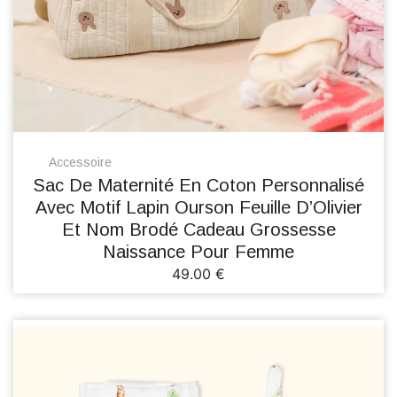
Accessoire
Sac De Maternité En Coton Personnalisé
Avec Motif Lapin Ourson Feuille D’Olivier
Et Nom Brodé Cadeau Grossesse
Naissance Pour Femme
49.00 €