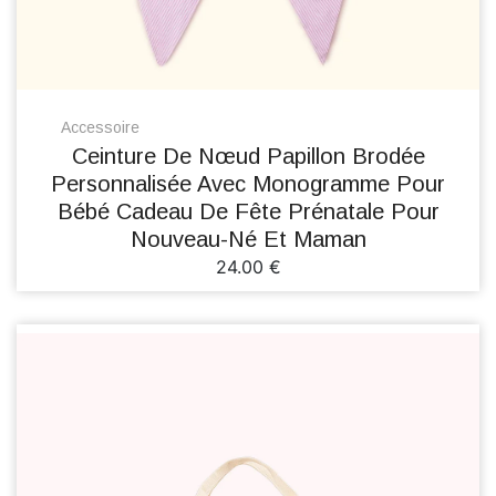
Accessoire
Ceinture De Nœud Papillon Brodée
Personnalisée Avec Monogramme Pour
Bébé Cadeau De Fête Prénatale Pour
Nouveau-Né Et Maman
24.00 €