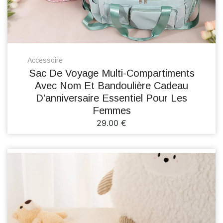
Accessoire
Sac De Voyage Multi-Compartiments
Avec Nom Et Bandoulière Cadeau
D'anniversaire Essentiel Pour Les
Femmes
29.00 €