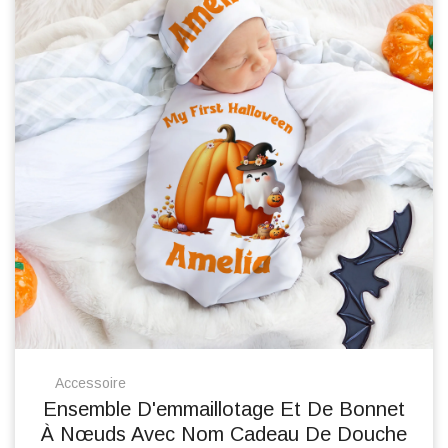
Accessoire
Ensemble D'emmaillotage Et De Bonnet
À Nœuds Avec Nom Cadeau De Douche