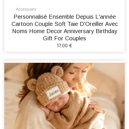
Accessoire
Personnalisé Ensemble Depuis L'année
Cartoon Couple Soft Taie D'Oreiller Avec
Noms Home Decor Anniversary Birthday
Gift For Couples
17.00 €