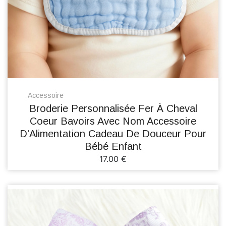
Accessoire
Broderie Personnalisée Fer À Cheval
Coeur Bavoirs Avec Nom Accessoire
D'Alimentation Cadeau De Douceur Pour
Bébé Enfant
17.00 €