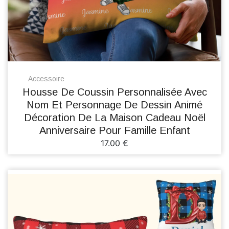
Accessoire
Housse De Coussin Personnalisée Avec
Nom Et Personnage De Dessin Animé
Décoration De La Maison Cadeau Noël
Anniversaire Pour Famille Enfant
17.00 €