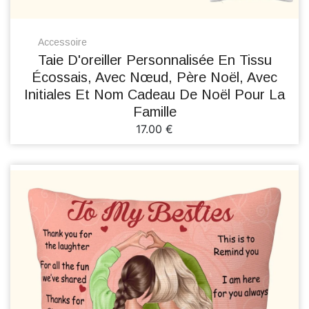
Accessoire
Taie D'oreiller Personnalisée En Tissu
Écossais, Avec Nœud, Père Noël, Avec
Initiales Et Nom Cadeau De Noël Pour La
Famille
17.00 €