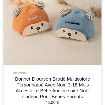
Accessoire
Bonnet D'ourson Brodé Multicolore
Personnalisé Avec Nom 3-18 Mois
Accessoire Bébé Anniversaire Noël
Cadeau Pour Bébés Parents
15.00 €