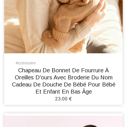
Accessoire
Chapeau De Bonnet De Fourrure À
Oreilles D'ours Avec Broderie Du Nom
Cadeau De Douche De Bébé Pour Bébé
Et Enfant En Bas Âge
23.00 €