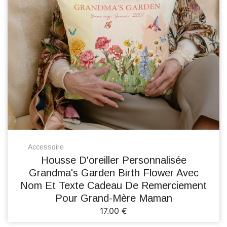
Accessoire
Housse D'oreiller Personnalisée
Grandma's Garden Birth Flower Avec
Nom Et Texte Cadeau De Remerciement
Pour Grand-Mère Maman
17.00 €