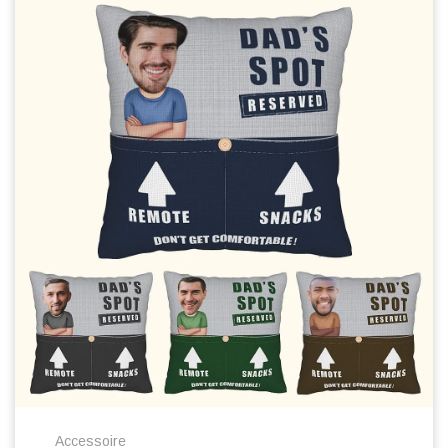
Accessoire