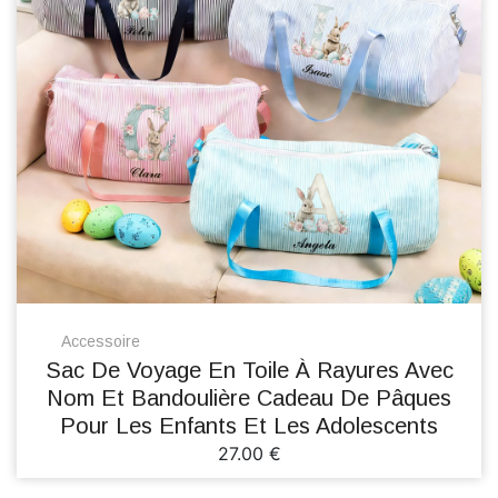
Accessoire
Sac De Voyage En Toile À Rayures Avec
Nom Et Bandoulière Cadeau De Pâques
Pour Les Enfants Et Les Adolescents
27.00 €