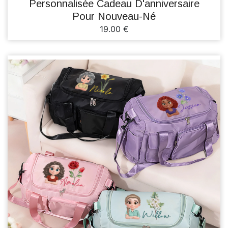
Personnalisée Cadeau D'anniversaire
Pour Nouveau-Né
19.00 €