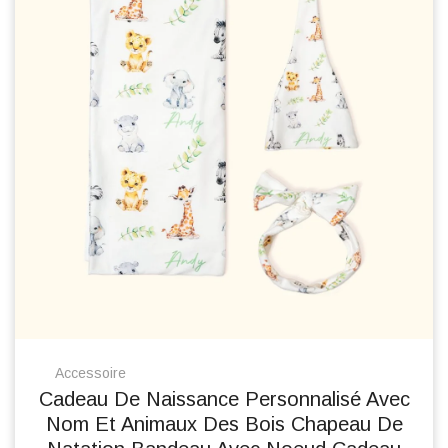
Accessoire
Cadeau De Naissance Personnalisé Avec
Nom Et Animaux Des Bois Chapeau De