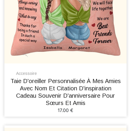
Accessoire
Taie D'oreiller Personnalisée À Mes Amies
Avec Nom Et Citation D'inspiration
Cadeau Souvenir D'anniversaire Pour
Sœurs Et Amis
17.00 €