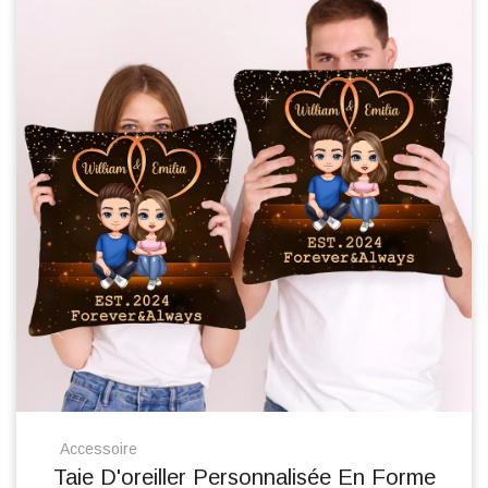
Accessoire
Taie D'oreiller Personnalisée En Forme