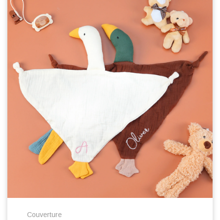
Couverture