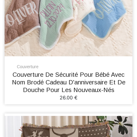
Couverture
Couverture De Sécurité Pour Bébé Avec
Nom Brodé Cadeau D'anniversaire Et De
Douche Pour Les Nouveaux-Nés
26.00 €