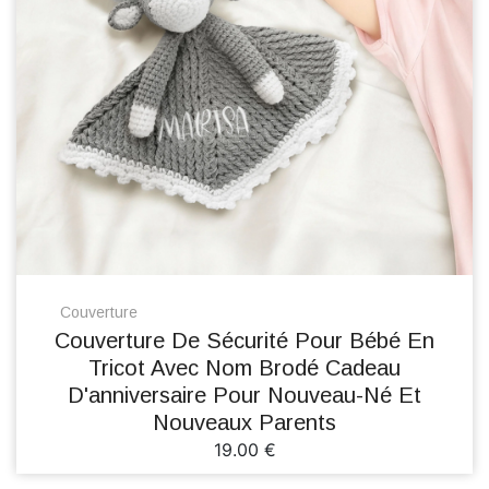
Couverture
Couverture De Sécurité Pour Bébé En
Tricot Avec Nom Brodé Cadeau
D'anniversaire Pour Nouveau-Né Et
Nouveaux Parents
19.00 €