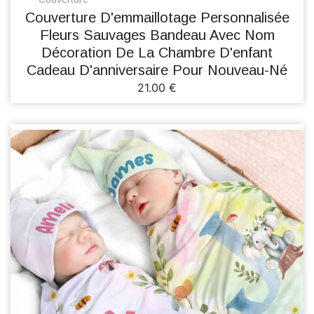
Couverture D'emmaillotage Personnalisée
Fleurs Sauvages Bandeau Avec Nom
Décoration De La Chambre D'enfant
Cadeau D'anniversaire Pour Nouveau-Né
21.00 €