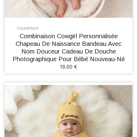
Couverture
Combinaison Cowgirl Personnalisée
Chapeau De Naissance Bandeau Avec
Nom Douceur Cadeau De Douche
Photographique Pour Bébé Nouveau-Né
19.00 €