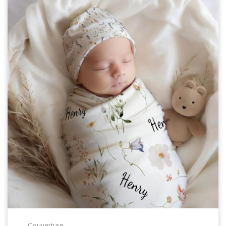
Couverture