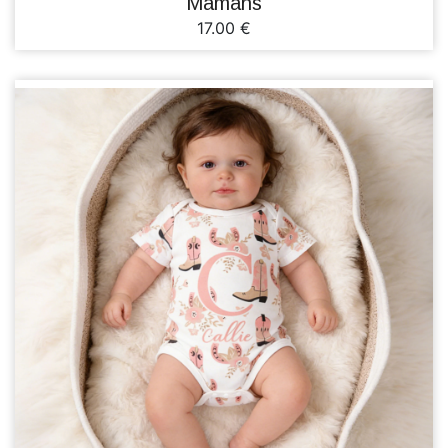
Mamans
17.00 €