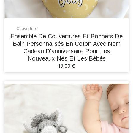
Couverture
Ensemble De Couvertures Et Bonnets De
Bain Personnalisés En Coton Avec Nom
Cadeau D'anniversaire Pour Les
Nouveaux-Nés Et Les Bébés
19.00 €