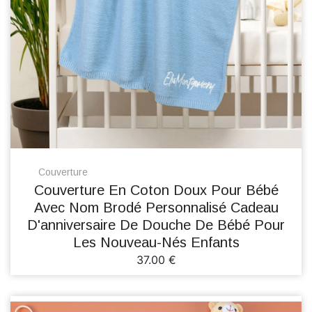
Couverture
Couverture En Coton Doux Pour Bébé
Avec Nom Brodé Personnalisé Cadeau
D'anniversaire De Douche De Bébé Pour
Les Nouveau-Nés Enfants
37.00 €