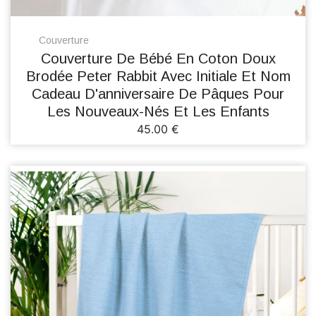
Couverture
Couverture De Bébé En Coton Doux
Brodée Peter Rabbit Avec Initiale Et Nom
Cadeau D'anniversaire De Pâques Pour
Les Nouveaux-Nés Et Les Enfants
45.00 €