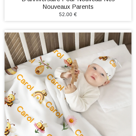
Nouveaux Parents
52.00 €