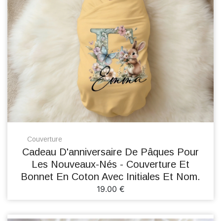
Couverture
Cadeau D'anniversaire De Pâques Pour
Les Nouveaux-Nés - Couverture Et
Bonnet En Coton Avec Initiales Et Nom.
19.00 €