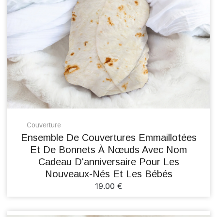
Couverture
Ensemble De Couvertures Emmaillotées
Et De Bonnets À Nœuds Avec Nom
Cadeau D'anniversaire Pour Les
Nouveaux-Nés Et Les Bébés
19.00 €