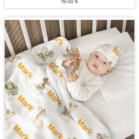
19.00 €