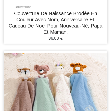
Couverture
Couverture De Naissance Brodée En
Couleur Avec Nom, Anniversaire Et
Cadeau De Noël Pour Nouveau-Né, Papa
Et Maman.
36.00 €