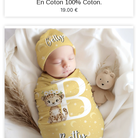
En Coton 100% Coton.
19.00 €