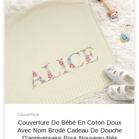
Couverture
Couverture De Bébé En Coton Doux
Avec Nom Brodé Cadeau De Douche
D'anniversaire Pour Nouveau-Nés