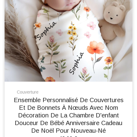
Couverture
Ensemble Personnalisé De Couvertures
Et De Bonnets À Nœuds Avec Nom
Décoration De La Chambre D'enfant
Douceur De Bébé Anniversaire Cadeau
De Noël Pour Nouveau-Né