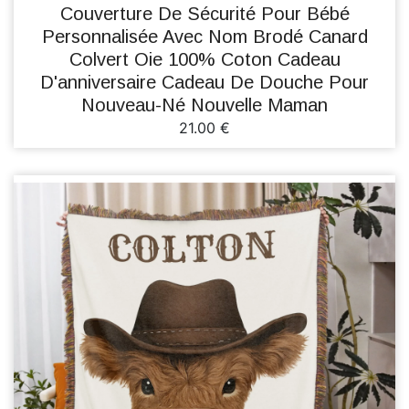
Couverture De Sécurité Pour Bébé
Personnalisée Avec Nom Brodé Canard
Colvert Oie 100% Coton Cadeau
D'anniversaire Cadeau De Douche Pour
Nouveau-Né Nouvelle Maman
21.00 €