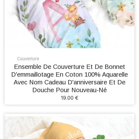
Couverture
Ensemble De Couverture Et De Bonnet
D'emmaillotage En Coton 100% Aquarelle
Avec Nom Cadeau D'anniversaire Et De
Douche Pour Nouveau-Né
19.00 €