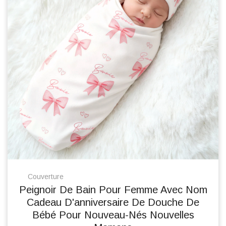
Couverture
Peignoir De Bain Pour Femme Avec Nom
Cadeau D'anniversaire De Douche De
Bébé Pour Nouveau-Nés Nouvelles