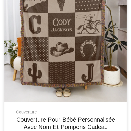
Couverture
Couverture Pour Bébé Personnalisée
Avec Nom Et Pompons Cadeau