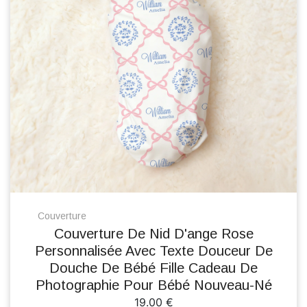
Couverture
Couverture De Nid D'ange Rose
Personnalisée Avec Texte Douceur De
Douche De Bébé Fille Cadeau De
Photographie Pour Bébé Nouveau-Né
19.00 €