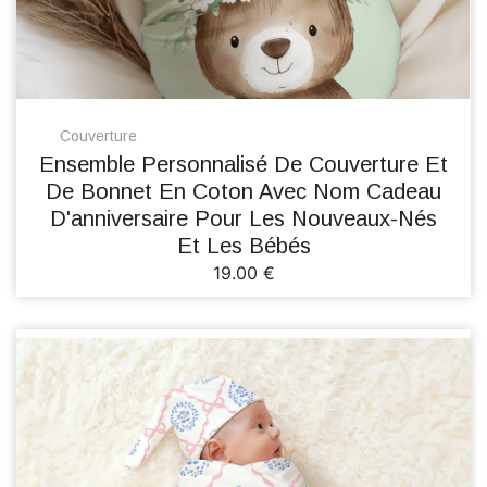
Couverture
Ensemble Personnalisé De Couverture Et
De Bonnet En Coton Avec Nom Cadeau
D'anniversaire Pour Les Nouveaux-Nés
Et Les Bébés
19.00 €