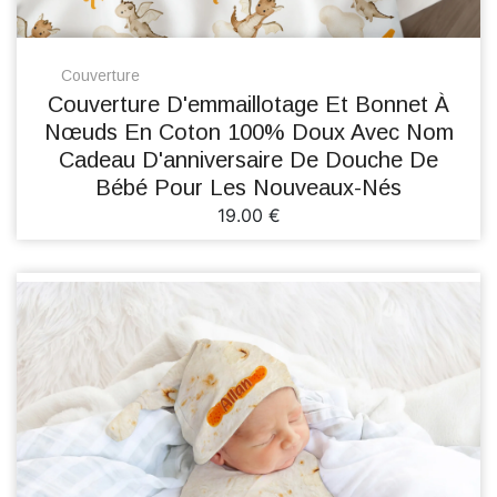
Couverture
Couverture D'emmaillotage Et Bonnet À
Nœuds En Coton 100% Doux Avec Nom
Cadeau D'anniversaire De Douche De
Bébé Pour Les Nouveaux-Nés
19.00 €