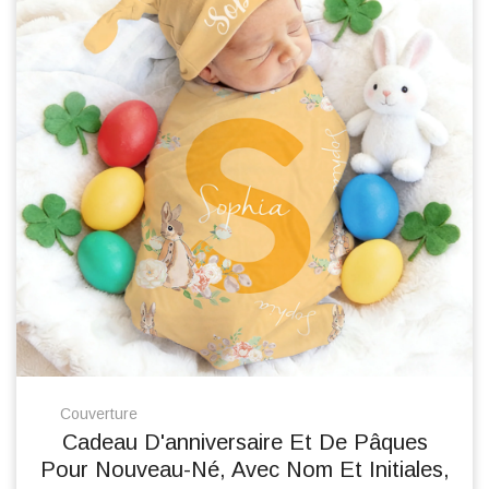
Couverture
Cadeau D'anniversaire Et De Pâques
Pour Nouveau-Né, Avec Nom Et Initiales,