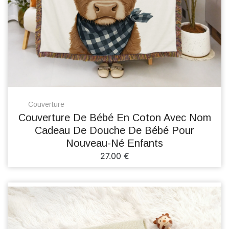
Couverture
Couverture De Bébé En Coton Avec Nom
Cadeau De Douche De Bébé Pour
Nouveau-Né Enfants
27.00 €