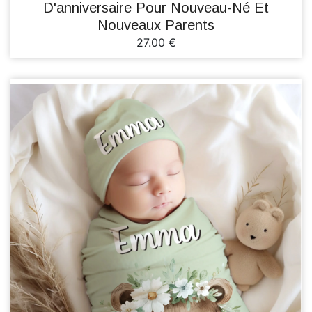
D'anniversaire Pour Nouveau-Né Et
Nouveaux Parents
27.00 €